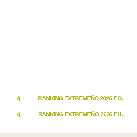
RANKING EXTREMEÑO 2026 F.O.
RANKING EXTREMEÑO 2026 F.U.