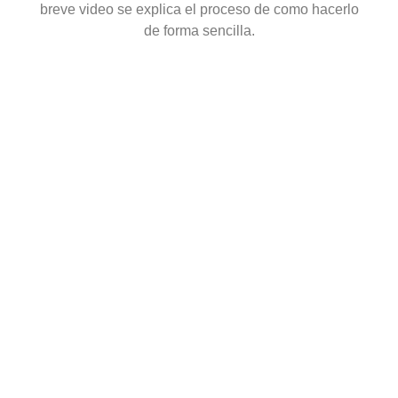
breve video se explica el proceso de como hacerlo
de forma sencilla.