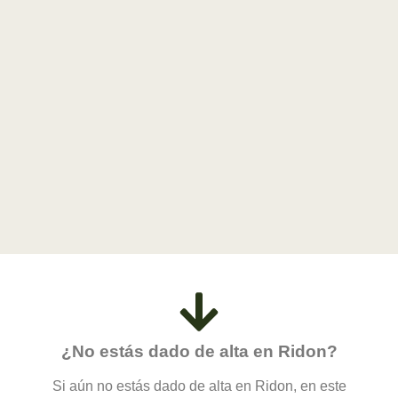
¿No estás dado de alta en Ridon?
Si aún no estás dado de alta en Ridon, en este