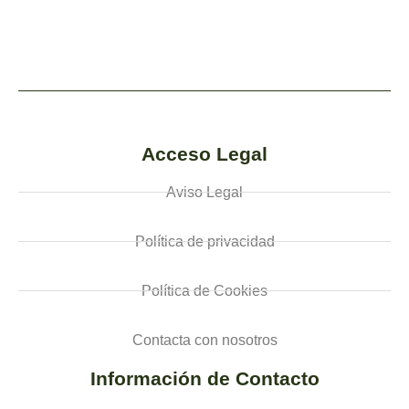
Acceso Legal
Aviso Legal
Política de privacidad
Política de Cookies
Contacta con nosotros
Información de Contacto