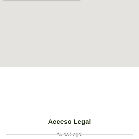
Acceso Legal
Aviso Legal