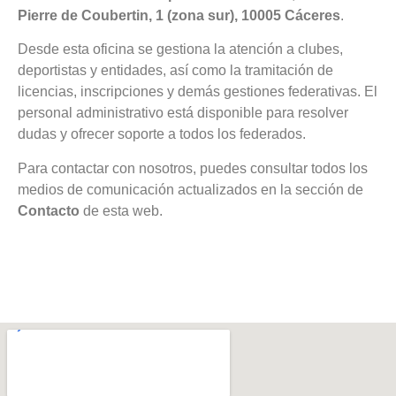
Pierre de Coubertin, 1 (zona sur), 10005 Cáceres
.
Desde esta oficina se gestiona la atención a clubes,
deportistas y entidades, así como la tramitación de
licencias, inscripciones y demás gestiones federativas. El
personal administrativo está disponible para resolver
dudas y ofrecer soporte a todos los federados.
Para contactar con nosotros, puedes consultar todos los
medios de comunicación actualizados en la sección de
Contacto
de esta web.