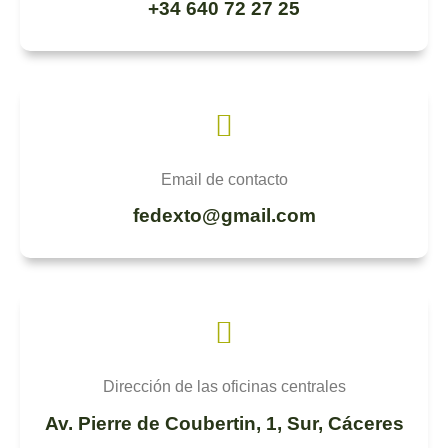
+34 640 72 27 25
Email de contacto
fedexto@gmail.com
Dirección de las oficinas centrales
Av. Pierre de Coubertin, 1, Sur, Cáceres