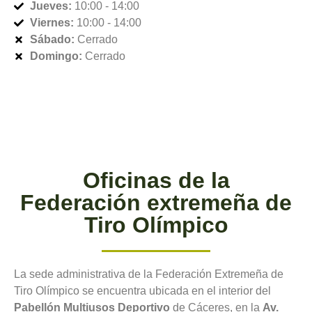
Jueves:
10:00 - 14:00
Viernes:
10:00 - 14:00
Sábado:
Cerrado
Domingo:
Cerrado
Oficinas de la
Federación extremeña de
Tiro Olímpico
La sede administrativa de la Federación Extremeña de
Tiro Olímpico se encuentra ubicada en el interior del
Pabellón Multiusos Deportivo
de Cáceres, en la
Av.