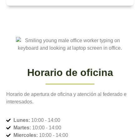
Horario de oficina
Horario de apertura de oficina y atención al federado e
interesados.
Lunes:
10:00 - 14:00
Martes:
10:00 - 14:00
Miercoles:
10:00 - 14:00